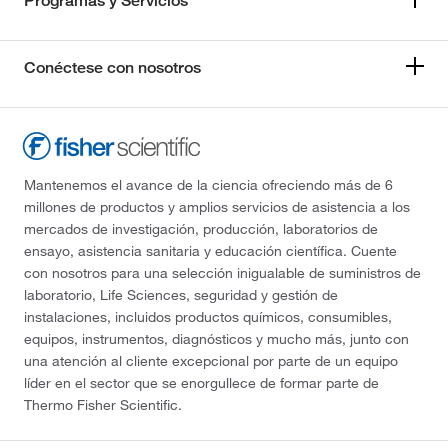
Programas y Servicios
Conéctese con nosotros
Mantenemos el avance de la ciencia ofreciendo más de 6
millones de productos y amplios servicios de asistencia a los
mercados de investigación, producción, laboratorios de
ensayo, asistencia sanitaria y educación científica. Cuente
con nosotros para una selección inigualable de suministros de
laboratorio, Life Sciences, seguridad y gestión de
instalaciones, incluidos productos químicos, consumibles,
equipos, instrumentos, diagnósticos y mucho más, junto con
una atención al cliente excepcional por parte de un equipo
líder en el sector que se enorgullece de formar parte de
Thermo Fisher Scientific.