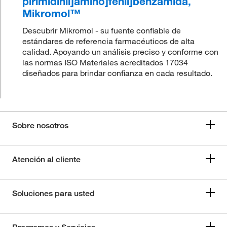
pirimidinil]amino]fenil]benzamida,
Mikromol™
Descubrir Mikromol - su fuente confiable de
estándares de referencia farmacéuticos de alta
calidad. Apoyando un análisis preciso y conforme con
las normas ISO Materiales acreditados 17034
diseñados para brindar confianza en cada resultado.
Sobre nosotros
Atención al cliente
Soluciones para usted