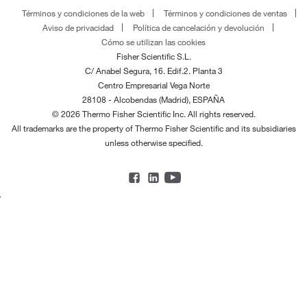
Términos y condiciones de la web
Términos y condiciones de ventas
Aviso de privacidad
Política de cancelación y devolución
Cómo se utilizan las cookies
Fisher Scientific S.L.
C/ Anabel Segura, 16. Edif.2. Planta 3
Centro Empresarial Vega Norte
28108 - Alcobendas (Madrid), ESPAÑA
© 2026 Thermo Fisher Scientific Inc. All rights reserved.
All trademarks are the property of Thermo Fisher Scientific and its subsidiaries
unless otherwise specified.