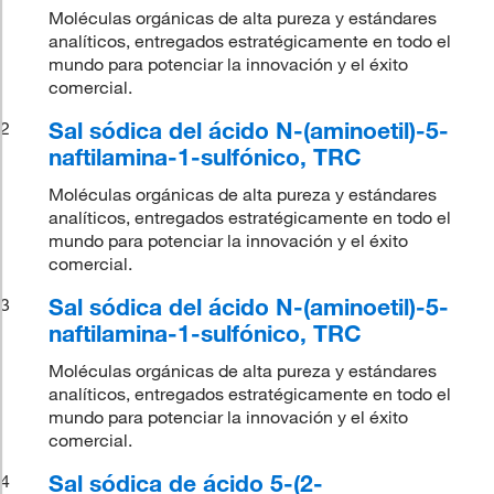
Moléculas orgánicas de alta pureza y estándares
analíticos, entregados estratégicamente en todo el
mundo para potenciar la innovación y el éxito
comercial.
Sal sódica del ácido N-(aminoetil)-5-
2
naftilamina-1-sulfónico, TRC
Moléculas orgánicas de alta pureza y estándares
analíticos, entregados estratégicamente en todo el
mundo para potenciar la innovación y el éxito
comercial.
Sal sódica del ácido N-(aminoetil)-5-
3
naftilamina-1-sulfónico, TRC
Moléculas orgánicas de alta pureza y estándares
analíticos, entregados estratégicamente en todo el
mundo para potenciar la innovación y el éxito
comercial.
Sal sódica de ácido 5-(2-
4