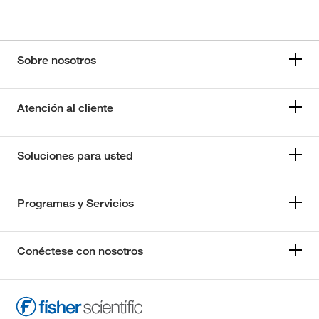
Sobre nosotros
Atención al cliente
Soluciones para usted
Programas y Servicios
Conéctese con nosotros