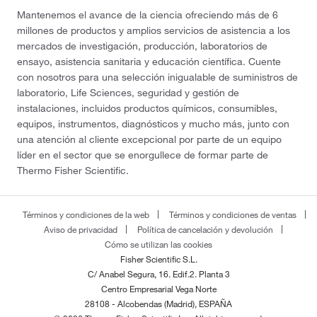
Mantenemos el avance de la ciencia ofreciendo más de 6
millones de productos y amplios servicios de asistencia a los
mercados de investigación, producción, laboratorios de
ensayo, asistencia sanitaria y educación científica. Cuente
con nosotros para una selección inigualable de suministros de
laboratorio, Life Sciences, seguridad y gestión de
instalaciones, incluidos productos químicos, consumibles,
equipos, instrumentos, diagnósticos y mucho más, junto con
una atención al cliente excepcional por parte de un equipo
líder en el sector que se enorgullece de formar parte de
Thermo Fisher Scientific.
Términos y condiciones de la web
Términos y condiciones de ventas
Aviso de privacidad
Política de cancelación y devolución
Cómo se utilizan las cookies
Fisher Scientific S.L.
C/ Anabel Segura, 16. Edif.2. Planta 3
Centro Empresarial Vega Norte
28108 - Alcobendas (Madrid), ESPAÑA