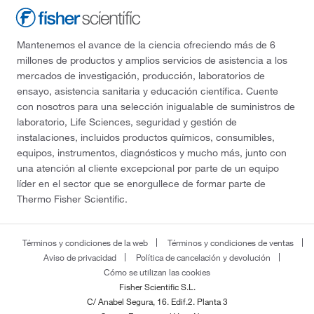
Mantenemos el avance de la ciencia ofreciendo más de 6
millones de productos y amplios servicios de asistencia a los
mercados de investigación, producción, laboratorios de
ensayo, asistencia sanitaria y educación científica. Cuente
con nosotros para una selección inigualable de suministros de
laboratorio, Life Sciences, seguridad y gestión de
instalaciones, incluidos productos químicos, consumibles,
equipos, instrumentos, diagnósticos y mucho más, junto con
una atención al cliente excepcional por parte de un equipo
líder en el sector que se enorgullece de formar parte de
Thermo Fisher Scientific.
Términos y condiciones de la web
Términos y condiciones de ventas
Aviso de privacidad
Política de cancelación y devolución
Cómo se utilizan las cookies
Fisher Scientific S.L.
C/ Anabel Segura, 16. Edif.2. Planta 3