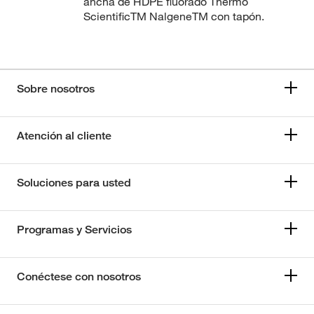
ancha de HDPE fluorado Thermo
ScientificTM NalgeneTM con tapón.
Sobre nosotros
Atención al cliente
Soluciones para usted
Programas y Servicios
Conéctese con nosotros