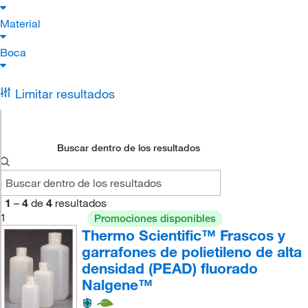
Material
Boca
Limitar resultados
Buscar dentro de los resultados
1
–
4
de
4
resultados
1
Promociones disponibles
Thermo Scientific™ Frascos y
garrafones de polietileno de alta
densidad (PEAD) fluorado
Nalgene™