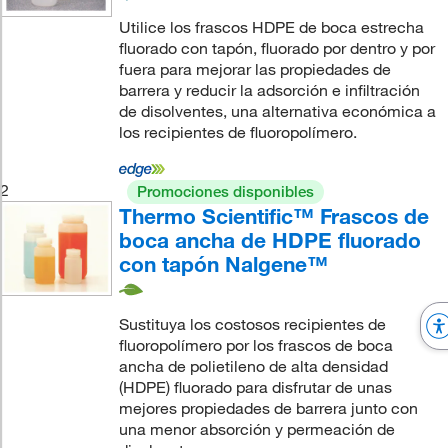
Utilice los frascos HDPE de boca estrecha
fluorado con tapón, fluorado por dentro y por
fuera para mejorar las propiedades de
barrera y reducir la adsorción e infiltración
de disolventes, una alternativa económica a
los recipientes de fluoropolímero.
2
Promociones disponibles
Thermo Scientific™ Frascos de
boca ancha de HDPE fluorado
con tapón Nalgene™
Sustituya los costosos recipientes de
fluoropolímero por los frascos de boca
ancha de polietileno de alta densidad
(HDPE) fluorado para disfrutar de unas
mejores propiedades de barrera junto con
una menor absorción y permeación de