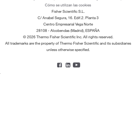
Cómo se utilizan las cookies
Fisher Scientific S.L.
C/ Anabel Segura, 16. Edif.2. Planta 3
Centro Empresarial Vega Norte
28108 - Alcobendas (Madrid), ESPAÑA
© 2026 Thermo Fisher Scientific Inc. All rights reserved.
All trademarks are the property of Thermo Fisher Scientific and its subsidiaries
unless otherwise specified.