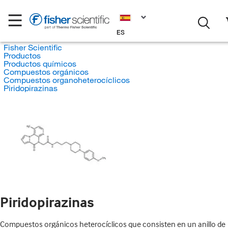
ES
Fisher Scientific
Productos
Productos químicos
Compuestos orgánicos
Compuestos organoheterocíclicos
Piridopirazinas
Piridopirazinas
Compuestos orgánicos heterocíclicos que consisten en un anillo de