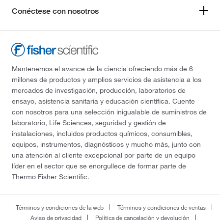
Conéctese con nosotros
Mantenemos el avance de la ciencia ofreciendo más de 6
millones de productos y amplios servicios de asistencia a los
mercados de investigación, producción, laboratorios de
ensayo, asistencia sanitaria y educación científica. Cuente
con nosotros para una selección inigualable de suministros de
laboratorio, Life Sciences, seguridad y gestión de
instalaciones, incluidos productos químicos, consumibles,
equipos, instrumentos, diagnósticos y mucho más, junto con
una atención al cliente excepcional por parte de un equipo
líder en el sector que se enorgullece de formar parte de
Thermo Fisher Scientific.
Términos y condiciones de la web
Términos y condiciones de ventas
Aviso de privacidad
Política de cancelación y devolución