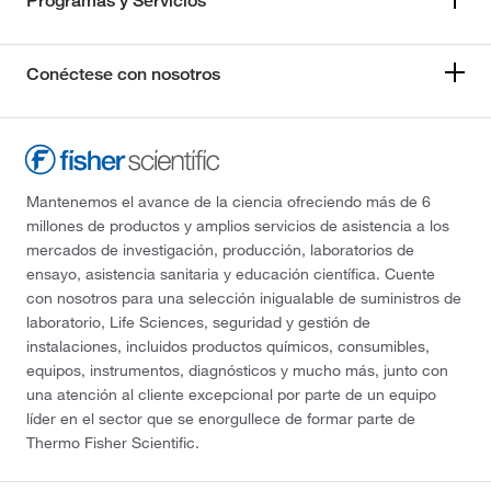
Programas y Servicios
Conéctese con nosotros
Mantenemos el avance de la ciencia ofreciendo más de 6
millones de productos y amplios servicios de asistencia a los
mercados de investigación, producción, laboratorios de
ensayo, asistencia sanitaria y educación científica. Cuente
con nosotros para una selección inigualable de suministros de
laboratorio, Life Sciences, seguridad y gestión de
instalaciones, incluidos productos químicos, consumibles,
equipos, instrumentos, diagnósticos y mucho más, junto con
una atención al cliente excepcional por parte de un equipo
líder en el sector que se enorgullece de formar parte de
Thermo Fisher Scientific.