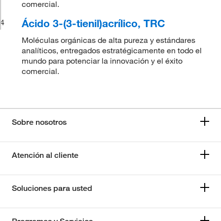
comercial.
Ácido 3-(3-tienil)acrílico, TRC
4
Moléculas orgánicas de alta pureza y estándares
analíticos, entregados estratégicamente en todo el
mundo para potenciar la innovación y el éxito
comercial.
Sobre nosotros
Atención al cliente
Soluciones para usted