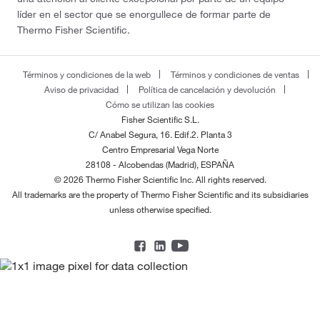
líder en el sector que se enorgullece de formar parte de
Thermo Fisher Scientific.
Términos y condiciones de la web
Términos y condiciones de ventas
Aviso de privacidad
Política de cancelación y devolución
Cómo se utilizan las cookies
Fisher Scientific S.L.
C/ Anabel Segura, 16. Edif.2. Planta 3
Centro Empresarial Vega Norte
28108 - Alcobendas (Madrid), ESPAÑA
© 2026 Thermo Fisher Scientific Inc. All rights reserved.
All trademarks are the property of Thermo Fisher Scientific and its subsidiaries
unless otherwise specified.