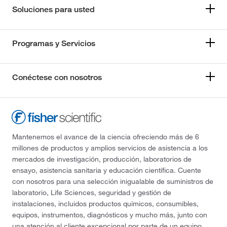
Soluciones para usted
Programas y Servicios
Conéctese con nosotros
Mantenemos el avance de la ciencia ofreciendo más de 6
millones de productos y amplios servicios de asistencia a los
mercados de investigación, producción, laboratorios de
ensayo, asistencia sanitaria y educación científica. Cuente
con nosotros para una selección inigualable de suministros de
laboratorio, Life Sciences, seguridad y gestión de
instalaciones, incluidos productos químicos, consumibles,
equipos, instrumentos, diagnósticos y mucho más, junto con
una atención al cliente excepcional por parte de un equipo