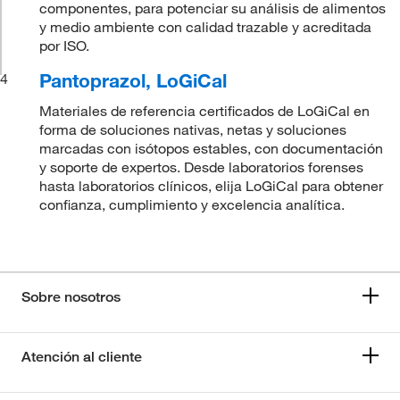
componentes, para potenciar su análisis de alimentos
y medio ambiente con calidad trazable y acreditada
por ISO.
Pantoprazol, LoGiCal
4
Materiales de referencia certificados de LoGiCal en
forma de soluciones nativas, netas y soluciones
marcadas con isótopos estables, con documentación
y soporte de expertos. Desde laboratorios forenses
hasta laboratorios clínicos, elija LoGiCal para obtener
confianza, cumplimiento y excelencia analítica.
Sobre nosotros
Atención al cliente