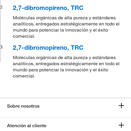
2,7-dibromopireno, TRC
2
Moléculas orgánicas de alta pureza y estándares
analíticos, entregados estratégicamente en todo el
mundo para potenciar la innovación y el éxito
comercial.
2,7-dibromopireno, TRC
3
Moléculas orgánicas de alta pureza y estándares
analíticos, entregados estratégicamente en todo el
mundo para potenciar la innovación y el éxito
comercial.
Sobre nosotros
Atención al cliente