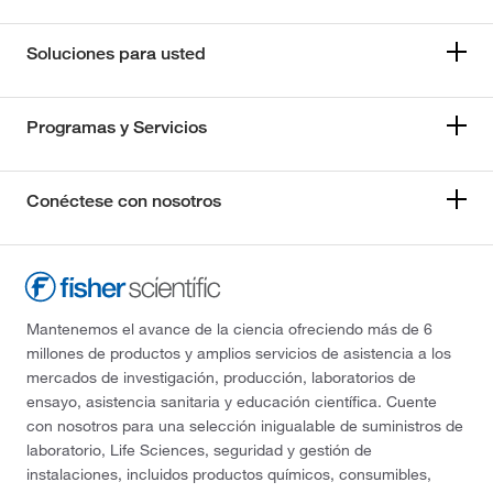
Soluciones para usted
Programas y Servicios
Conéctese con nosotros
Mantenemos el avance de la ciencia ofreciendo más de 6
millones de productos y amplios servicios de asistencia a los
mercados de investigación, producción, laboratorios de
ensayo, asistencia sanitaria y educación científica. Cuente
con nosotros para una selección inigualable de suministros de
laboratorio, Life Sciences, seguridad y gestión de
instalaciones, incluidos productos químicos, consumibles,