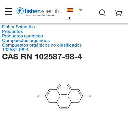
ES
Fisher Scientific
Productos
Productos químicos
Compuestos orgánicos
Compuestos orgánicos no clasificados
102587-98-4
CAS RN 102587-98-4
Br
Br