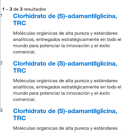
1
–
3
de
3
resultados
Clorhidrato de (S)-adamantilglicina,
1
TRC
Moléculas orgánicas de alta pureza y estándares
analíticos, entregados estratégicamente en todo el
mundo para potenciar la innovación y el éxito
comercial.
Clorhidrato de (S)-adamantilglicina,
2
TRC
Moléculas orgánicas de alta pureza y estándares
analíticos, entregados estratégicamente en todo el
mundo para potenciar la innovación y el éxito
comercial.
Clorhidrato de (S)-adamantilglicina,
3
TRC
Moléculas orgánicas de alta pureza y estándares