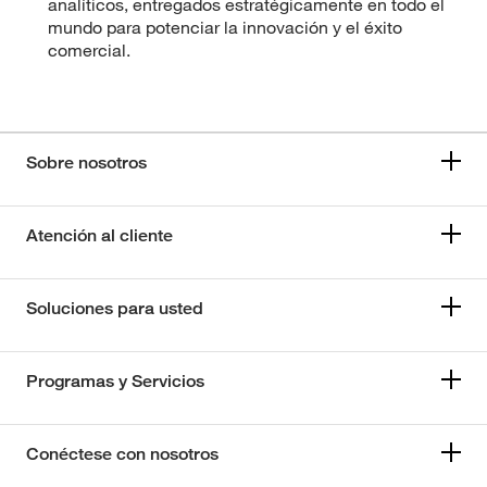
analíticos, entregados estratégicamente en todo el
mundo para potenciar la innovación y el éxito
comercial.
Sobre nosotros
Atención al cliente
Soluciones para usted
Programas y Servicios
Conéctese con nosotros