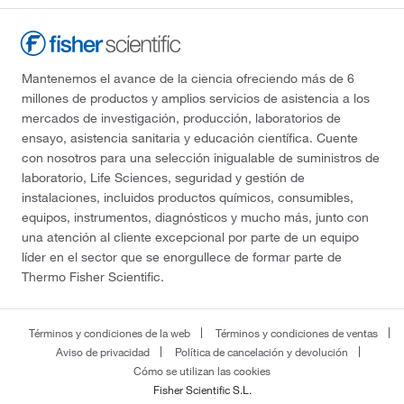
Mantenemos el avance de la ciencia ofreciendo más de 6
millones de productos y amplios servicios de asistencia a los
mercados de investigación, producción, laboratorios de
ensayo, asistencia sanitaria y educación científica. Cuente
con nosotros para una selección inigualable de suministros de
laboratorio, Life Sciences, seguridad y gestión de
instalaciones, incluidos productos químicos, consumibles,
equipos, instrumentos, diagnósticos y mucho más, junto con
una atención al cliente excepcional por parte de un equipo
líder en el sector que se enorgullece de formar parte de
Thermo Fisher Scientific.
Términos y condiciones de la web
Términos y condiciones de ventas
Aviso de privacidad
Política de cancelación y devolución
Cómo se utilizan las cookies
Fisher Scientific S.L.