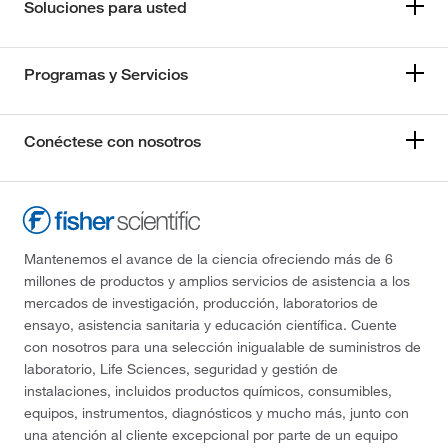
Soluciones para usted
Programas y Servicios
Conéctese con nosotros
Mantenemos el avance de la ciencia ofreciendo más de 6
millones de productos y amplios servicios de asistencia a los
mercados de investigación, producción, laboratorios de
ensayo, asistencia sanitaria y educación científica. Cuente
con nosotros para una selección inigualable de suministros de
laboratorio, Life Sciences, seguridad y gestión de
instalaciones, incluidos productos químicos, consumibles,
equipos, instrumentos, diagnósticos y mucho más, junto con
una atención al cliente excepcional por parte de un equipo