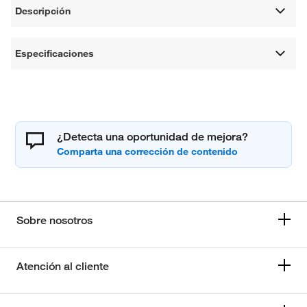
Descripción
Especificaciones
¿Detecta una oportunidad de mejora?
Sobre nosotros
Atención al cliente