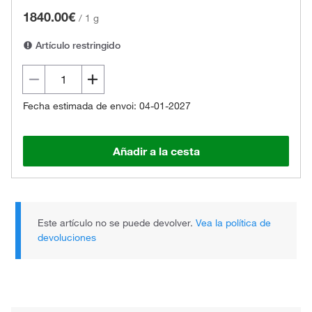
1840.00€
/
1 g
Artículo restringido
Fecha estimada de envoi: 04-01-2027
Añadir a la cesta
Este artículo no se puede devolver.
Vea la política de
devoluciones