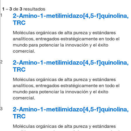
1
–
3
de
3
resultados
2-Amino-1-metilimidazo[4,5-f]quinolina,
1
TRC
Moléculas orgánicas de alta pureza y estándares
analíticos, entregados estratégicamente en todo el
mundo para potenciar la innovación y el éxito
comercial.
2-Amino-1-metilimidazo[4,5-f]quinolina,
2
TRC
Moléculas orgánicas de alta pureza y estándares
analíticos, entregados estratégicamente en todo el
mundo para potenciar la innovación y el éxito
comercial.
2-Amino-1-metilimidazo[4,5-f]quinolina,
3
TRC
Moléculas orgánicas de alta pureza y estándares