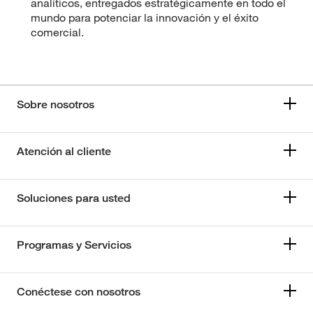
analíticos, entregados estratégicamente en todo el
mundo para potenciar la innovación y el éxito
comercial.
Sobre nosotros
Atención al cliente
Soluciones para usted
Programas y Servicios
Conéctese con nosotros