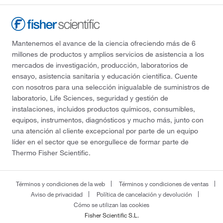
Mantenemos el avance de la ciencia ofreciendo más de 6
millones de productos y amplios servicios de asistencia a los
mercados de investigación, producción, laboratorios de
ensayo, asistencia sanitaria y educación científica. Cuente
con nosotros para una selección inigualable de suministros de
laboratorio, Life Sciences, seguridad y gestión de
instalaciones, incluidos productos químicos, consumibles,
equipos, instrumentos, diagnósticos y mucho más, junto con
una atención al cliente excepcional por parte de un equipo
líder en el sector que se enorgullece de formar parte de
Thermo Fisher Scientific.
Términos y condiciones de la web
Términos y condiciones de ventas
Aviso de privacidad
Política de cancelación y devolución
Cómo se utilizan las cookies
Fisher Scientific S.L.