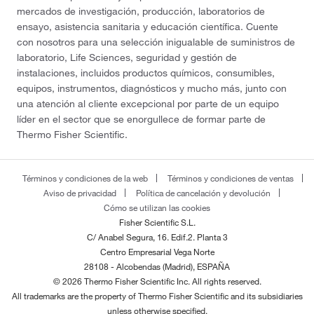
mercados de investigación, producción, laboratorios de
ensayo, asistencia sanitaria y educación científica. Cuente
con nosotros para una selección inigualable de suministros de
laboratorio, Life Sciences, seguridad y gestión de
instalaciones, incluidos productos químicos, consumibles,
equipos, instrumentos, diagnósticos y mucho más, junto con
una atención al cliente excepcional por parte de un equipo
líder en el sector que se enorgullece de formar parte de
Thermo Fisher Scientific.
Términos y condiciones de la web
Términos y condiciones de ventas
Aviso de privacidad
Política de cancelación y devolución
Cómo se utilizan las cookies
Fisher Scientific S.L.
C/ Anabel Segura, 16. Edif.2. Planta 3
Centro Empresarial Vega Norte
28108 - Alcobendas (Madrid), ESPAÑA
© 2026 Thermo Fisher Scientific Inc. All rights reserved.
All trademarks are the property of Thermo Fisher Scientific and its subsidiaries
unless otherwise specified.