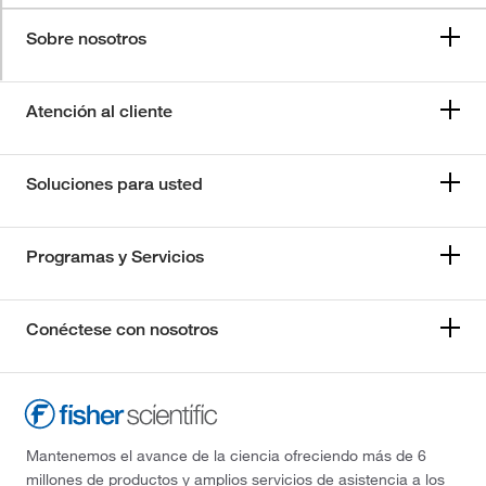
Sobre nosotros
Atención al cliente
Soluciones para usted
Programas y Servicios
Conéctese con nosotros
Mantenemos el avance de la ciencia ofreciendo más de 6
millones de productos y amplios servicios de asistencia a los