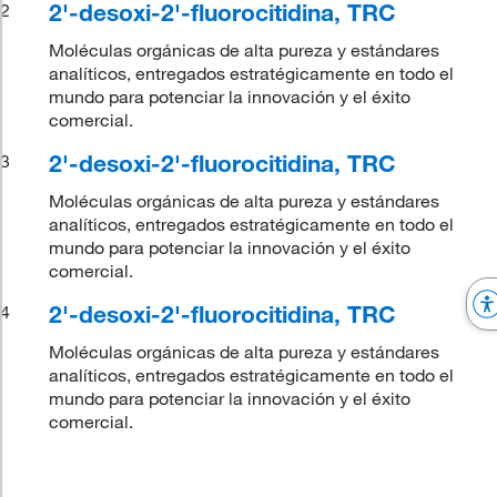
2'-desoxi-2'-fluorocitidina, TRC
2
Moléculas orgánicas de alta pureza y estándares
analíticos, entregados estratégicamente en todo el
mundo para potenciar la innovación y el éxito
comercial.
2'-desoxi-2'-fluorocitidina, TRC
3
Moléculas orgánicas de alta pureza y estándares
analíticos, entregados estratégicamente en todo el
mundo para potenciar la innovación y el éxito
comercial.
2'-desoxi-2'-fluorocitidina, TRC
4
Moléculas orgánicas de alta pureza y estándares
analíticos, entregados estratégicamente en todo el
mundo para potenciar la innovación y el éxito
comercial.