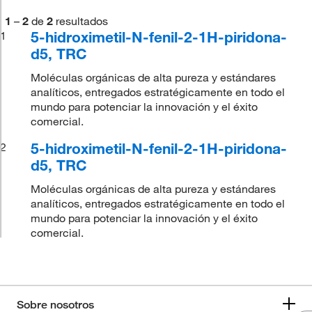
1
–
2
de
2
resultados
5-hidroximetil-N-fenil-2-1H-piridona-
1
d5, TRC
Moléculas orgánicas de alta pureza y estándares
analíticos, entregados estratégicamente en todo el
mundo para potenciar la innovación y el éxito
comercial.
5-hidroximetil-N-fenil-2-1H-piridona-
2
d5, TRC
Moléculas orgánicas de alta pureza y estándares
analíticos, entregados estratégicamente en todo el
mundo para potenciar la innovación y el éxito
comercial.
Sobre nosotros