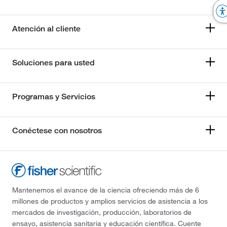
Atención al cliente
Soluciones para usted
Programas y Servicios
Conéctese con nosotros
Mantenemos el avance de la ciencia ofreciendo más de 6
millones de productos y amplios servicios de asistencia a los
mercados de investigación, producción, laboratorios de
ensayo, asistencia sanitaria y educación científica. Cuente