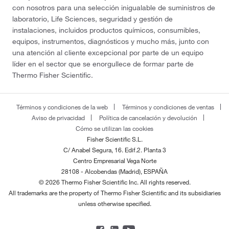
con nosotros para una selección inigualable de suministros de
laboratorio, Life Sciences, seguridad y gestión de
instalaciones, incluidos productos químicos, consumibles,
equipos, instrumentos, diagnósticos y mucho más, junto con
una atención al cliente excepcional por parte de un equipo
líder en el sector que se enorgullece de formar parte de
Thermo Fisher Scientific.
Términos y condiciones de la web
Términos y condiciones de ventas
Aviso de privacidad
Política de cancelación y devolución
Cómo se utilizan las cookies
Fisher Scientific S.L.
C/ Anabel Segura, 16. Edif.2. Planta 3
Centro Empresarial Vega Norte
28108 - Alcobendas (Madrid), ESPAÑA
© 2026 Thermo Fisher Scientific Inc. All rights reserved.
All trademarks are the property of Thermo Fisher Scientific and its subsidiaries
unless otherwise specified.