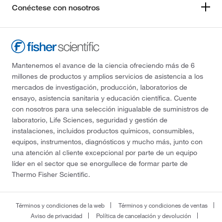
Conéctese con nosotros
Mantenemos el avance de la ciencia ofreciendo más de 6
millones de productos y amplios servicios de asistencia a los
mercados de investigación, producción, laboratorios de
ensayo, asistencia sanitaria y educación científica. Cuente
con nosotros para una selección inigualable de suministros de
laboratorio, Life Sciences, seguridad y gestión de
instalaciones, incluidos productos químicos, consumibles,
equipos, instrumentos, diagnósticos y mucho más, junto con
una atención al cliente excepcional por parte de un equipo
líder en el sector que se enorgullece de formar parte de
Thermo Fisher Scientific.
Términos y condiciones de la web
Términos y condiciones de ventas
Aviso de privacidad
Política de cancelación y devolución