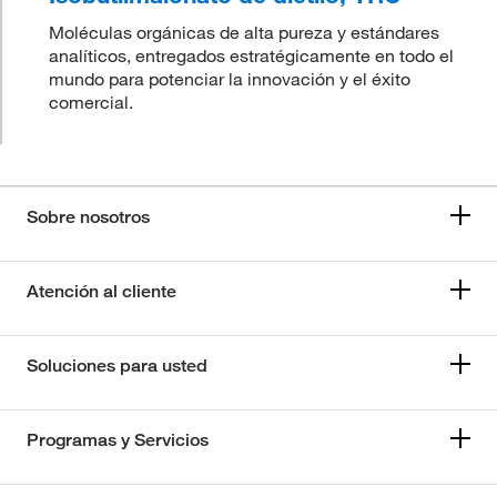
Moléculas orgánicas de alta pureza y estándares
analíticos, entregados estratégicamente en todo el
mundo para potenciar la innovación y el éxito
comercial.
Sobre nosotros
Atención al cliente
Soluciones para usted
Programas y Servicios