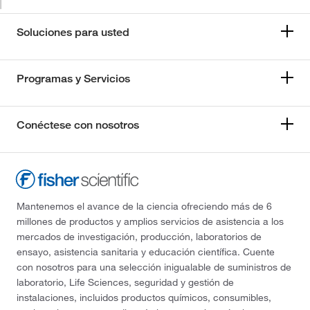
Soluciones para usted
Programas y Servicios
Conéctese con nosotros
Mantenemos el avance de la ciencia ofreciendo más de 6
millones de productos y amplios servicios de asistencia a los
mercados de investigación, producción, laboratorios de
ensayo, asistencia sanitaria y educación científica. Cuente
con nosotros para una selección inigualable de suministros de
laboratorio, Life Sciences, seguridad y gestión de
instalaciones, incluidos productos químicos, consumibles,