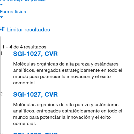
Forma física
Limitar resultados
1
–
4
de
4
resultados
SGI-1027, CVR
1
Moléculas orgánicas de alta pureza y estándares
analíticos, entregados estratégicamente en todo el
mundo para potenciar la innovación y el éxito
comercial.
SGI-1027, CVR
2
Moléculas orgánicas de alta pureza y estándares
analíticos, entregados estratégicamente en todo el
mundo para potenciar la innovación y el éxito
comercial.