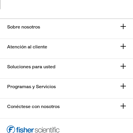
Sobre nosotros
Atención al cliente
Soluciones para usted
Programas y Servicios
Conéctese con nosotros