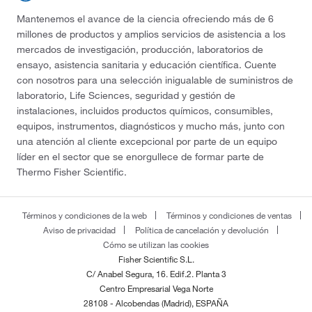
Mantenemos el avance de la ciencia ofreciendo más de 6
millones de productos y amplios servicios de asistencia a los
mercados de investigación, producción, laboratorios de
ensayo, asistencia sanitaria y educación científica. Cuente
con nosotros para una selección inigualable de suministros de
laboratorio, Life Sciences, seguridad y gestión de
instalaciones, incluidos productos químicos, consumibles,
equipos, instrumentos, diagnósticos y mucho más, junto con
una atención al cliente excepcional por parte de un equipo
líder en el sector que se enorgullece de formar parte de
Thermo Fisher Scientific.
Términos y condiciones de la web
Términos y condiciones de ventas
Aviso de privacidad
Política de cancelación y devolución
Cómo se utilizan las cookies
Fisher Scientific S.L.
C/ Anabel Segura, 16. Edif.2. Planta 3
Centro Empresarial Vega Norte
28108 - Alcobendas (Madrid), ESPAÑA