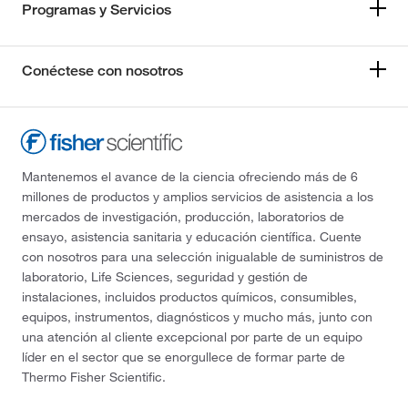
Programas y Servicios
Conéctese con nosotros
Mantenemos el avance de la ciencia ofreciendo más de 6
millones de productos y amplios servicios de asistencia a los
mercados de investigación, producción, laboratorios de
ensayo, asistencia sanitaria y educación científica. Cuente
con nosotros para una selección inigualable de suministros de
laboratorio, Life Sciences, seguridad y gestión de
instalaciones, incluidos productos químicos, consumibles,
equipos, instrumentos, diagnósticos y mucho más, junto con
una atención al cliente excepcional por parte de un equipo
líder en el sector que se enorgullece de formar parte de
Thermo Fisher Scientific.