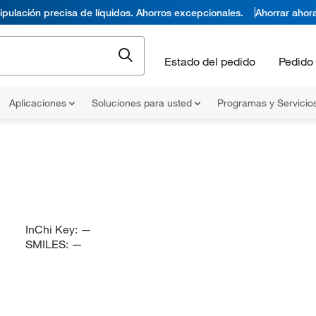
pulación precisa de líquidos. Ahorros excepcionales.
Ahorrar ahor
Estado del pedido
Pedido 
Aplicaciones
Soluciones para usted
Programas y Servicio
InChi Key:
—
SMILES:
—