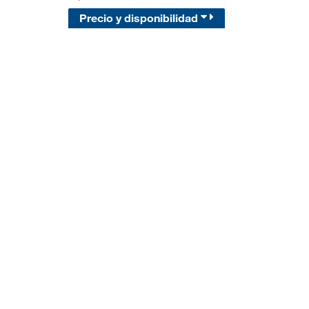
Precio y disponibilidad