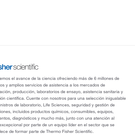
mos el avance de la ciencia ofreciendo más de 6 millones de
os y amplios servicios de asistencia a los mercados de
gación, producción, laboratorios de ensayo, asistencia sanitaria y
ón científica. Cuente con nosotros para una selección inigualable
nistros de laboratorio, Life Sciences, seguridad y gestión de
ciones, incluidos productos químicos, consumibles, equipos,
entos, diagnósticos y mucho más, junto con una atención al
 excepcional por parte de un equipo líder en el sector que se
lece de formar parte de Thermo Fisher Scientific.