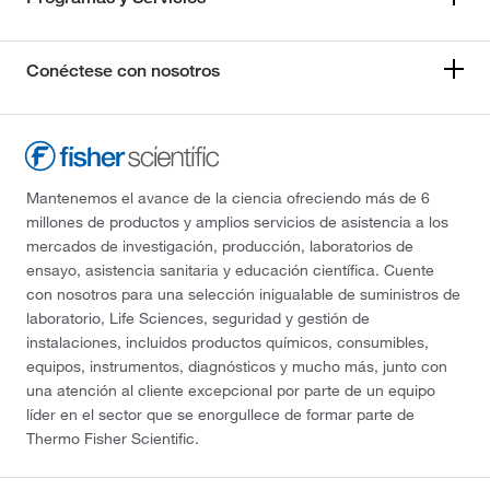
Conéctese con nosotros
Mantenemos el avance de la ciencia ofreciendo más de 6
millones de productos y amplios servicios de asistencia a los
mercados de investigación, producción, laboratorios de
ensayo, asistencia sanitaria y educación científica. Cuente
con nosotros para una selección inigualable de suministros de
laboratorio, Life Sciences, seguridad y gestión de
instalaciones, incluidos productos químicos, consumibles,
equipos, instrumentos, diagnósticos y mucho más, junto con
una atención al cliente excepcional por parte de un equipo
líder en el sector que se enorgullece de formar parte de
Thermo Fisher Scientific.