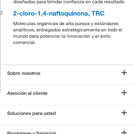
diseñados para brindar confianza en cada resultado.
2-cloro-1,4-naftoquinona, TRC
2
Moléculas orgánicas de alta pureza y estándares
analíticos, entregados estratégicamente en todo el
mundo para potenciar la innovación y el éxito
comercial.
Sobre nosotros
Atención al cliente
Soluciones para usted
Programas y Servicios