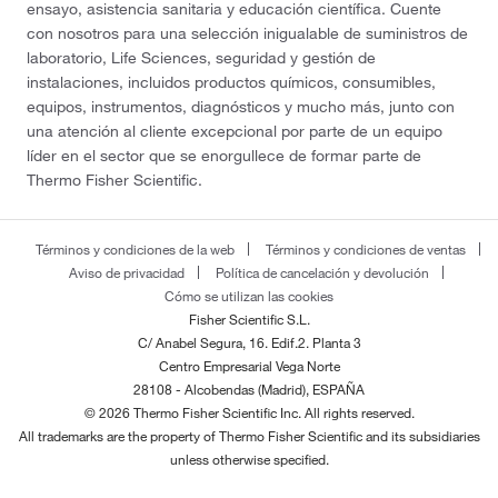
ensayo, asistencia sanitaria y educación científica. Cuente
con nosotros para una selección inigualable de suministros de
laboratorio, Life Sciences, seguridad y gestión de
instalaciones, incluidos productos químicos, consumibles,
equipos, instrumentos, diagnósticos y mucho más, junto con
una atención al cliente excepcional por parte de un equipo
líder en el sector que se enorgullece de formar parte de
Thermo Fisher Scientific.
Términos y condiciones de la web
Términos y condiciones de ventas
Aviso de privacidad
Política de cancelación y devolución
Cómo se utilizan las cookies
Fisher Scientific S.L.
C/ Anabel Segura, 16. Edif.2. Planta 3
Centro Empresarial Vega Norte
28108 - Alcobendas (Madrid), ESPAÑA
© 2026 Thermo Fisher Scientific Inc. All rights reserved.
All trademarks are the property of Thermo Fisher Scientific and its subsidiaries
unless otherwise specified.