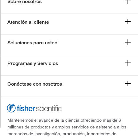
Sobre nosotros
Atención al cliente
Soluciones para usted
Programas y Servicios
Conéctese con nosotros
Mantenemos el avance de la ciencia ofreciendo más de 6
millones de productos y amplios servicios de asistencia a los
mercados de investigación, producción, laboratorios de