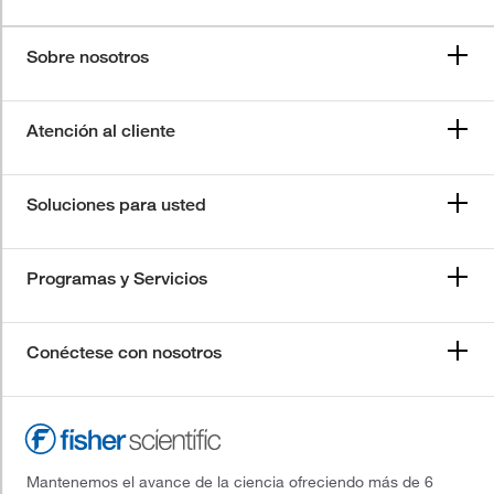
Sobre nosotros
Atención al cliente
Soluciones para usted
Programas y Servicios
Conéctese con nosotros
Mantenemos el avance de la ciencia ofreciendo más de 6