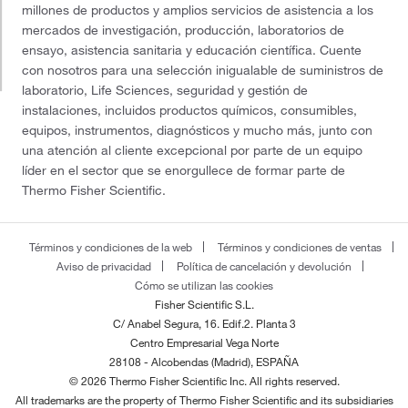
millones de productos y amplios servicios de asistencia a los
mercados de investigación, producción, laboratorios de
ensayo, asistencia sanitaria y educación científica. Cuente
con nosotros para una selección inigualable de suministros de
laboratorio, Life Sciences, seguridad y gestión de
instalaciones, incluidos productos químicos, consumibles,
equipos, instrumentos, diagnósticos y mucho más, junto con
una atención al cliente excepcional por parte de un equipo
líder en el sector que se enorgullece de formar parte de
Thermo Fisher Scientific.
Términos y condiciones de la web
Términos y condiciones de ventas
Aviso de privacidad
Política de cancelación y devolución
Cómo se utilizan las cookies
Fisher Scientific S.L.
C/ Anabel Segura, 16. Edif.2. Planta 3
Centro Empresarial Vega Norte
28108 - Alcobendas (Madrid), ESPAÑA
© 2026 Thermo Fisher Scientific Inc. All rights reserved.
All trademarks are the property of Thermo Fisher Scientific and its subsidiaries