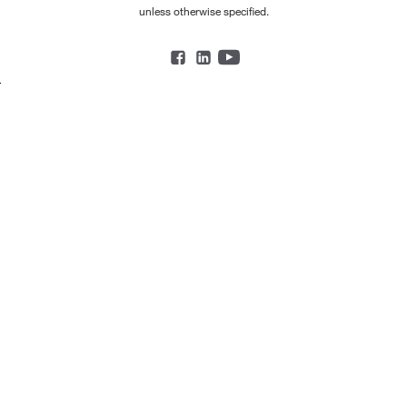
unless otherwise specified.