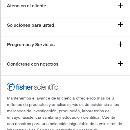
Atención al cliente
Soluciones para usted
Programas y Servicios
Conéctese con nosotros
Mantenemos el avance de la ciencia ofreciendo más de 6
millones de productos y amplios servicios de asistencia a los
mercados de investigación, producción, laboratorios de
ensayo, asistencia sanitaria y educación científica. Cuente
con nosotros para una selección inigualable de suministros de