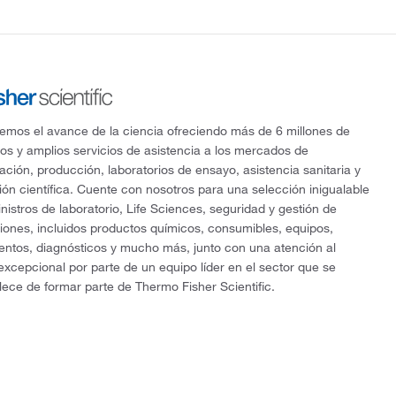
mos el avance de la ciencia ofreciendo más de 6 millones de
os y amplios servicios de asistencia a los mercados de
gación, producción, laboratorios de ensayo, asistencia sanitaria y
ón científica. Cuente con nosotros para una selección inigualable
nistros de laboratorio, Life Sciences, seguridad y gestión de
ciones, incluidos productos químicos, consumibles, equipos,
entos, diagnósticos y mucho más, junto con una atención al
 excepcional por parte de un equipo líder en el sector que se
lece de formar parte de Thermo Fisher Scientific.