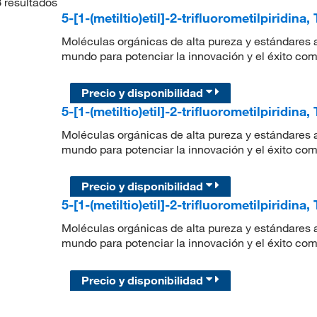
3
resultados
5-[1-(metiltio)etil]-2-trifluorometilpiridina
Moléculas orgánicas de alta pureza y estándares a
mundo para potenciar la innovación y el éxito com
Precio y disponibilidad
5-[1-(metiltio)etil]-2-trifluorometilpiridina
Moléculas orgánicas de alta pureza y estándares a
mundo para potenciar la innovación y el éxito com
Precio y disponibilidad
5-[1-(metiltio)etil]-2-trifluorometilpiridina
Moléculas orgánicas de alta pureza y estándares a
mundo para potenciar la innovación y el éxito com
Precio y disponibilidad