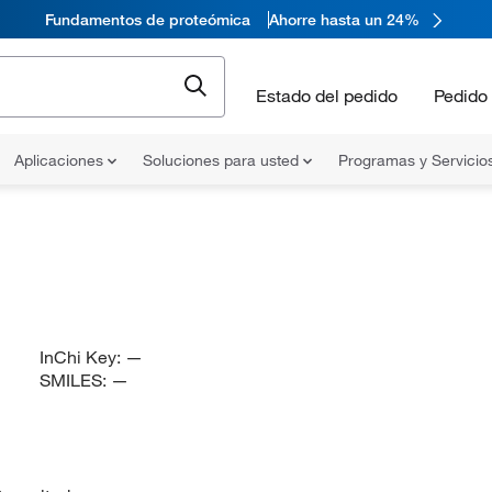
Fundamentos de proteómica
Ahorre hasta un 24%
Estado del pedido
Pedido 
Aplicaciones
Soluciones para usted
Programas y Servicio
InChi Key:
—
SMILES:
—