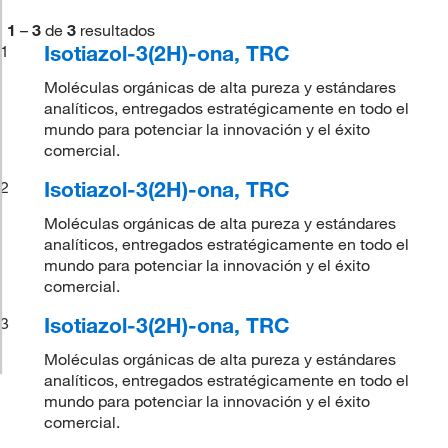
1
–
3
de
3
resultados
Isotiazol-3(2H)-ona, TRC
1
Moléculas orgánicas de alta pureza y estándares
analíticos, entregados estratégicamente en todo el
mundo para potenciar la innovación y el éxito
comercial.
Isotiazol-3(2H)-ona, TRC
2
Moléculas orgánicas de alta pureza y estándares
analíticos, entregados estratégicamente en todo el
mundo para potenciar la innovación y el éxito
comercial.
Isotiazol-3(2H)-ona, TRC
3
Moléculas orgánicas de alta pureza y estándares
analíticos, entregados estratégicamente en todo el
mundo para potenciar la innovación y el éxito
comercial.