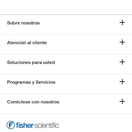
Sobre nosotros
Atención al cliente
Soluciones para usted
Programas y Servicios
Conéctese con nosotros