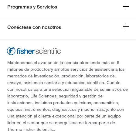
Programas y Servicios
Conéctese con nosotros
Mantenemos el avance de la ciencia ofreciendo más de 6
millones de productos y amplios servicios de asistencia a los
mercados de investigación, producción, laboratorios de
ensayo, asistencia sanitaria y educación científica. Cuente
con nosotros para una selección inigualable de suministros de
laboratorio, Life Sciences, seguridad y gestión de
instalaciones, incluidos productos químicos, consumibles,
equipos, instrumentos, diagnósticos y mucho más, junto con
una atención al cliente excepcional por parte de un equipo
líder en el sector que se enorgullece de formar parte de
Thermo Fisher Scientific.