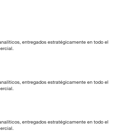
nalíticos, entregados estratégicamente en todo el
ercial.
nalíticos, entregados estratégicamente en todo el
ercial.
nalíticos, entregados estratégicamente en todo el
ercial.