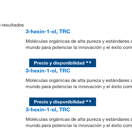
3
resultados
3-hexin-1-ol, TRC
Moléculas orgánicas de alta pureza y estándares a
mundo para potenciar la innovación y el éxito com
Precio y disponibilidad
3-hexin-1-ol, TRC
Moléculas orgánicas de alta pureza y estándares a
mundo para potenciar la innovación y el éxito com
Precio y disponibilidad
3-hexin-1-ol, TRC
Moléculas orgánicas de alta pureza y estándares a
mundo para potenciar la innovación y el éxito com