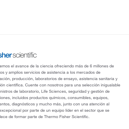
mos el avance de la ciencia ofreciendo más de 6 millones de
os y amplios servicios de asistencia a los mercados de
gación, producción, laboratorios de ensayo, asistencia sanitaria y
ón científica. Cuente con nosotros para una selección inigualable
nistros de laboratorio, Life Sciences, seguridad y gestión de
ciones, incluidos productos químicos, consumibles, equipos,
entos, diagnósticos y mucho más, junto con una atención al
 excepcional por parte de un equipo líder en el sector que se
lece de formar parte de Thermo Fisher Scientific.