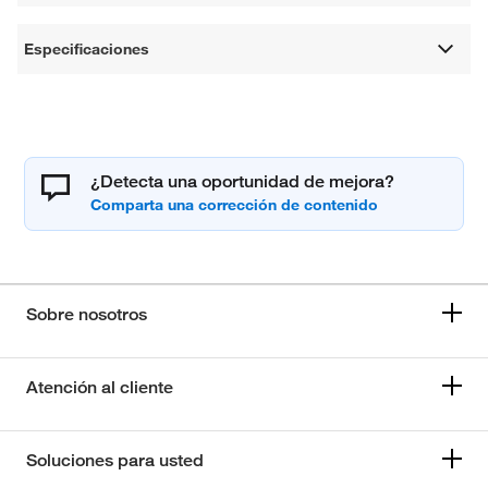
Especificaciones
¿Detecta una oportunidad de mejora?
Sobre nosotros
Atención al cliente
Soluciones para usted