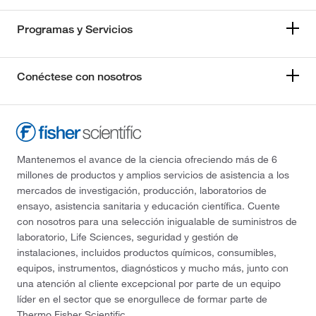
Programas y Servicios
Conéctese con nosotros
Mantenemos el avance de la ciencia ofreciendo más de 6
millones de productos y amplios servicios de asistencia a los
mercados de investigación, producción, laboratorios de
ensayo, asistencia sanitaria y educación científica. Cuente
con nosotros para una selección inigualable de suministros de
laboratorio, Life Sciences, seguridad y gestión de
instalaciones, incluidos productos químicos, consumibles,
equipos, instrumentos, diagnósticos y mucho más, junto con
una atención al cliente excepcional por parte de un equipo
líder en el sector que se enorgullece de formar parte de
Thermo Fisher Scientific.