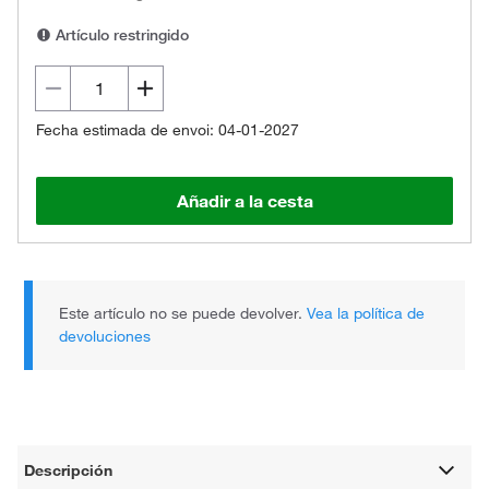
Artículo restringido
Fecha estimada de envoi: 04-01-2027
Añadir a la cesta
Este artículo no se puede devolver.
Vea la política de
devoluciones
Descripción