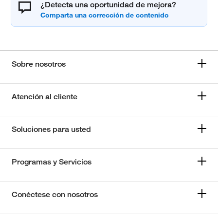
¿Detecta una oportunidad de mejora?
Sobre nosotros
Atención al cliente
Soluciones para usted
Programas y Servicios
Conéctese con nosotros