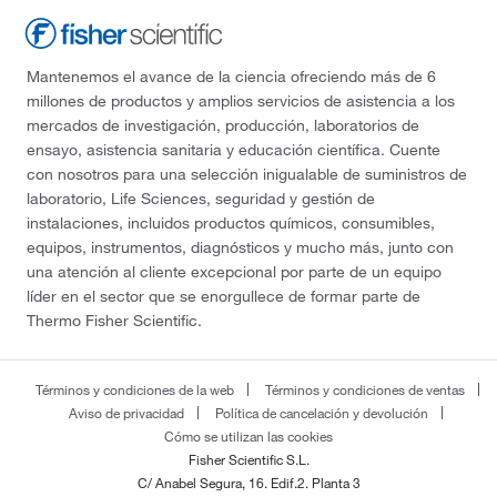
Mantenemos el avance de la ciencia ofreciendo más de 6
millones de productos y amplios servicios de asistencia a los
mercados de investigación, producción, laboratorios de
ensayo, asistencia sanitaria y educación científica. Cuente
con nosotros para una selección inigualable de suministros de
laboratorio, Life Sciences, seguridad y gestión de
instalaciones, incluidos productos químicos, consumibles,
equipos, instrumentos, diagnósticos y mucho más, junto con
una atención al cliente excepcional por parte de un equipo
líder en el sector que se enorgullece de formar parte de
Thermo Fisher Scientific.
Términos y condiciones de la web
Términos y condiciones de ventas
Aviso de privacidad
Política de cancelación y devolución
Cómo se utilizan las cookies
Fisher Scientific S.L.
C/ Anabel Segura, 16. Edif.2. Planta 3