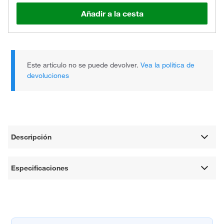
Añadir a la cesta
Este artículo no se puede devolver.
Vea la política de
devoluciones
Descripción
Especificaciones