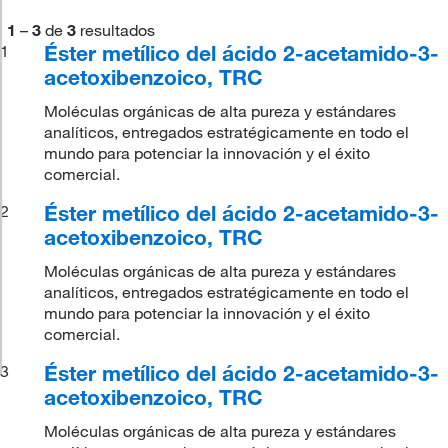
1
–
3
de
3
resultados
Éster metílico del ácido 2-acetamido-3-
1
acetoxibenzoico, TRC
Moléculas orgánicas de alta pureza y estándares
analíticos, entregados estratégicamente en todo el
mundo para potenciar la innovación y el éxito
comercial.
Éster metílico del ácido 2-acetamido-3-
2
acetoxibenzoico, TRC
Moléculas orgánicas de alta pureza y estándares
analíticos, entregados estratégicamente en todo el
mundo para potenciar la innovación y el éxito
comercial.
Éster metílico del ácido 2-acetamido-3-
3
acetoxibenzoico, TRC
Moléculas orgánicas de alta pureza y estándares