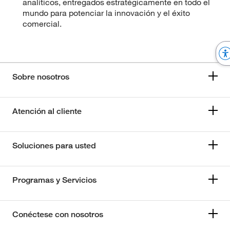
analíticos, entregados estratégicamente en todo el
mundo para potenciar la innovación y el éxito
comercial.
Sobre nosotros
Atención al cliente
Soluciones para usted
Programas y Servicios
Conéctese con nosotros