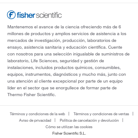
Mantenemos el avance de la ciencia ofreciendo más de 6
millones de productos y amplios servicios de asistencia a los
mercados de investigación, producción, laboratorios de
ensayo, asistencia sanitaria y educación científica. Cuente
con nosotros para una selección inigualable de suministros de
laboratorio, Life Sciences, seguridad y gestión de
instalaciones, incluidos productos químicos, consumibles,
equipos, instrumentos, diagnósticos y mucho más, junto con
una atención al cliente excepcional por parte de un equipo
líder en el sector que se enorgullece de formar parte de
Thermo Fisher Scientific.
Términos y condiciones de la web
Términos y condiciones de ventas
Aviso de privacidad
Política de cancelación y devolución
Cómo se utilizan las cookies
Fisher Scientific S.L.