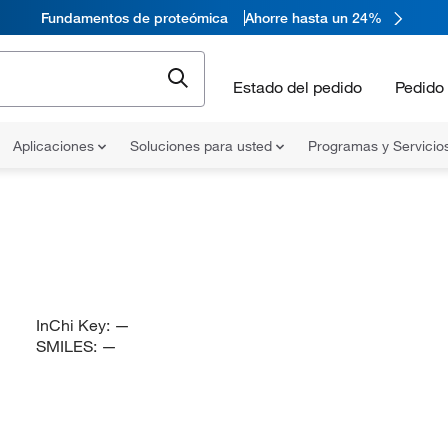
Fundamentos de proteómica
Ahorre hasta un 24%
Estado del pedido
Pedido 
Aplicaciones
Soluciones para usted
Programas y Servicio
InChi Key:
—
SMILES:
—