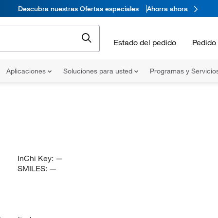
Descubra nuestras Ofertas especiales
Ahorra ahora
Estado del pedido
Pedido 
Aplicaciones
Soluciones para usted
Programas y Servicio
InChi Key:
—
SMILES:
—