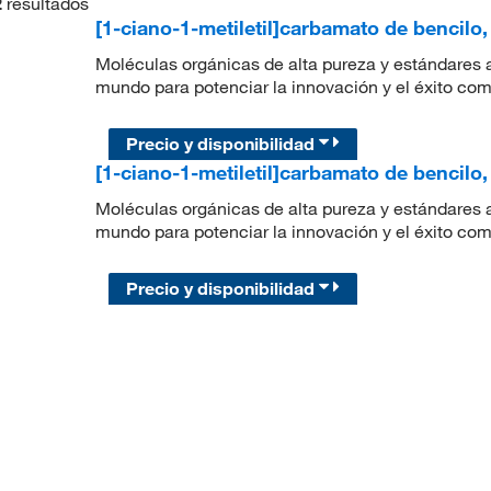
2
resultados
[1-ciano-1-metiletil]carbamato de bencilo
Moléculas orgánicas de alta pureza y estándares a
mundo para potenciar la innovación y el éxito com
Precio y disponibilidad
[1-ciano-1-metiletil]carbamato de bencilo
Moléculas orgánicas de alta pureza y estándares a
mundo para potenciar la innovación y el éxito com
Precio y disponibilidad