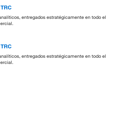
, TRC
nalíticos, entregados estratégicamente en todo el
ercial.
, TRC
nalíticos, entregados estratégicamente en todo el
ercial.