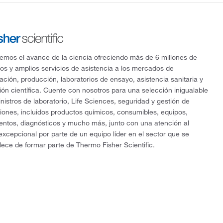
mos el avance de la ciencia ofreciendo más de 6 millones de
os y amplios servicios de asistencia a los mercados de
gación, producción, laboratorios de ensayo, asistencia sanitaria y
ón científica. Cuente con nosotros para una selección inigualable
nistros de laboratorio, Life Sciences, seguridad y gestión de
ciones, incluidos productos químicos, consumibles, equipos,
entos, diagnósticos y mucho más, junto con una atención al
 excepcional por parte de un equipo líder en el sector que se
lece de formar parte de Thermo Fisher Scientific.