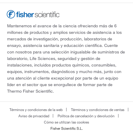
Mantenemos el avance de la ciencia ofreciendo más de 6
millones de productos y amplios servicios de asistencia a los
mercados de investigación, producción, laboratorios de
ensayo, asistencia sanitaria y educación científica. Cuente
con nosotros para una selección inigualable de suministros de
laboratorio, Life Sciences, seguridad y gestión de
instalaciones, incluidos productos químicos, consumibles,
equipos, instrumentos, diagnósticos y mucho más, junto con
una atención al cliente excepcional por parte de un equipo
líder en el sector que se enorgullece de formar parte de
Thermo Fisher Scientific.
Términos y condiciones de la web
Términos y condiciones de ventas
Aviso de privacidad
Política de cancelación y devolución
Cómo se utilizan las cookies
Fisher Scientific S.L.