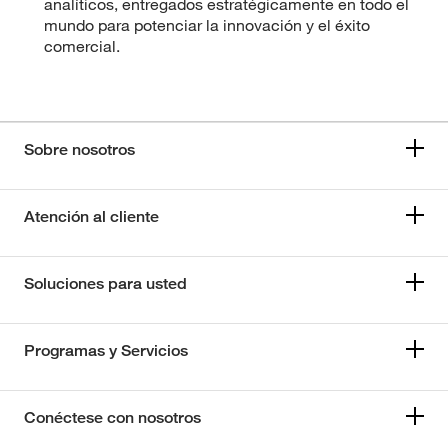
analíticos, entregados estratégicamente en todo el
mundo para potenciar la innovación y el éxito
comercial.
Sobre nosotros
Atención al cliente
Soluciones para usted
Programas y Servicios
Conéctese con nosotros