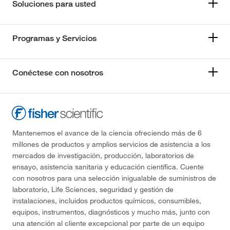
Soluciones para usted
Programas y Servicios
Conéctese con nosotros
Mantenemos el avance de la ciencia ofreciendo más de 6
millones de productos y amplios servicios de asistencia a los
mercados de investigación, producción, laboratorios de
ensayo, asistencia sanitaria y educación científica. Cuente
con nosotros para una selección inigualable de suministros de
laboratorio, Life Sciences, seguridad y gestión de
instalaciones, incluidos productos químicos, consumibles,
equipos, instrumentos, diagnósticos y mucho más, junto con
una atención al cliente excepcional por parte de un equipo