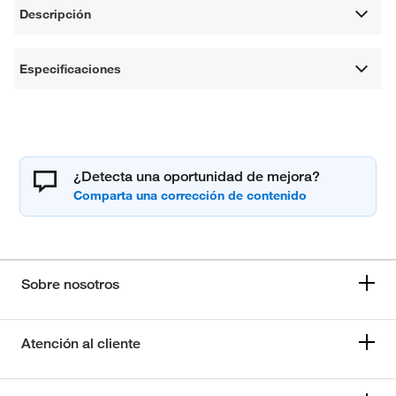
Descripción
Especificaciones
¿Detecta una oportunidad de mejora?
Sobre nosotros
Atención al cliente