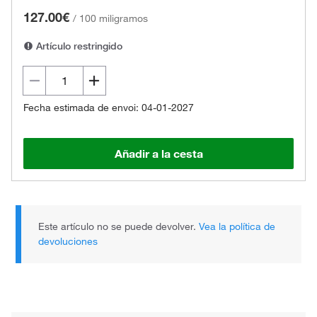
127.00€
/
100 miligramos
Artículo restringido
Fecha estimada de envoi: 04-01-2027
Añadir a la cesta
Este artículo no se puede devolver.
Vea la política de
devoluciones