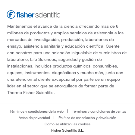
Mantenemos el avance de la ciencia ofreciendo más de 6
millones de productos y amplios servicios de asistencia a los
mercados de investigación, producción, laboratorios de
ensayo, asistencia sanitaria y educación científica. Cuente
con nosotros para una selección inigualable de suministros de
laboratorio, Life Sciences, seguridad y gestión de
instalaciones, incluidos productos químicos, consumibles,
equipos, instrumentos, diagnósticos y mucho más, junto con
una atención al cliente excepcional por parte de un equipo
líder en el sector que se enorgullece de formar parte de
Thermo Fisher Scientific.
Términos y condiciones de la web
Términos y condiciones de ventas
Aviso de privacidad
Política de cancelación y devolución
Cómo se utilizan las cookies
Fisher Scientific S.L.