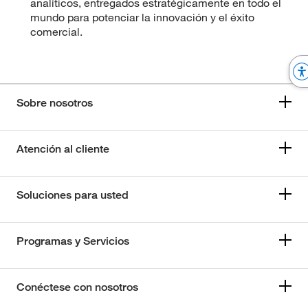
analíticos, entregados estratégicamente en todo el
mundo para potenciar la innovación y el éxito
comercial.
Sobre nosotros
Atención al cliente
Soluciones para usted
Programas y Servicios
Conéctese con nosotros