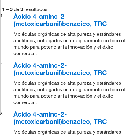
1
–
3
de
3
resultados
Ácido 4-amino-2-
1
(metoxicarbonil)benzoico, TRC
Moléculas orgánicas de alta pureza y estándares
analíticos, entregados estratégicamente en todo el
mundo para potenciar la innovación y el éxito
comercial.
Ácido 4-amino-2-
2
(metoxicarbonil)benzoico, TRC
Moléculas orgánicas de alta pureza y estándares
analíticos, entregados estratégicamente en todo el
mundo para potenciar la innovación y el éxito
comercial.
Ácido 4-amino-2-
3
(metoxicarbonil)benzoico, TRC
Moléculas orgánicas de alta pureza y estándares