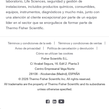
laboratorio, Life Sciences, seguridad y gestión de
instalaciones, incluidos productos químicos, consumibles,
equipos, instrumentos, diagnósticos y mucho más, junto con
una atención al cliente excepcional por parte de un equipo
líder en el sector que se enorgullece de formar parte de
Thermo Fisher Scientific.
Términos y condiciones de la web
Términos y condiciones de ventas
Aviso de privacidad
Política de cancelación y devolución
Cómo se utilizan las cookies
Fisher Scientific S.L.
C/ Anabel Segura, 16. Edif.2. Planta 3
Centro Empresarial Vega Norte
28108 - Alcobendas (Madrid), ESPAÑA
© 2026 Thermo Fisher Scientific Inc. All rights reserved.
All trademarks are the property of Thermo Fisher Scientific and its subsidiaries
unless otherwise specified.