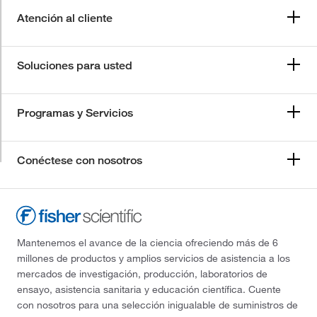
Atención al cliente
Soluciones para usted
Programas y Servicios
Conéctese con nosotros
Mantenemos el avance de la ciencia ofreciendo más de 6
millones de productos y amplios servicios de asistencia a los
mercados de investigación, producción, laboratorios de
ensayo, asistencia sanitaria y educación científica. Cuente
con nosotros para una selección inigualable de suministros de