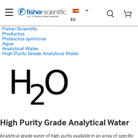
ES
Fisher Scientific
Productos
Productos químicos
Agua
Analytical Water
High Purity Grade Analytical Water
High Purity Grade Analytical Water
Analytical-grade water of high purity available in an array of specific