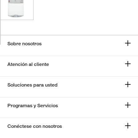
Sobre nosotros
Atención al cliente
Soluciones para usted
Programas y Servicios
Conéctese con nosotros