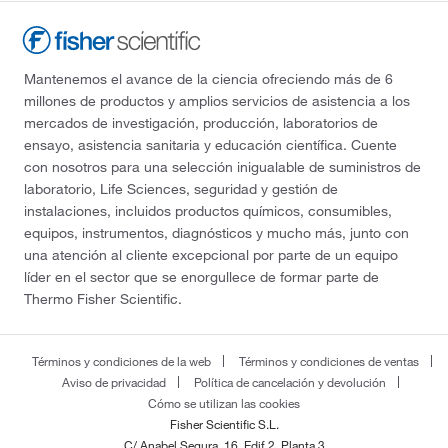
Mantenemos el avance de la ciencia ofreciendo más de 6
millones de productos y amplios servicios de asistencia a los
mercados de investigación, producción, laboratorios de
ensayo, asistencia sanitaria y educación científica. Cuente
con nosotros para una selección inigualable de suministros de
laboratorio, Life Sciences, seguridad y gestión de
instalaciones, incluidos productos químicos, consumibles,
equipos, instrumentos, diagnósticos y mucho más, junto con
una atención al cliente excepcional por parte de un equipo
líder en el sector que se enorgullece de formar parte de
Thermo Fisher Scientific.
Términos y condiciones de la web
Términos y condiciones de ventas
Aviso de privacidad
Política de cancelación y devolución
Cómo se utilizan las cookies
Fisher Scientific S.L.
C/ Anabel Segura, 16. Edif.2. Planta 3