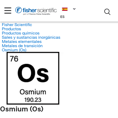
ES
Fisher Scientific
Productos
Productos químicos
Sales y sustancias inorgánicas
Metales elementales
Metales de transición
Osmium (Os)
Osmium (Os)