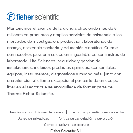
Mantenemos el avance de la ciencia ofreciendo más de 6
millones de productos y amplios servicios de asistencia a los
mercados de investigación, producción, laboratorios de
ensayo, asistencia sanitaria y educación científica. Cuente
con nosotros para una selección inigualable de suministros de
laboratorio, Life Sciences, seguridad y gestión de
instalaciones, incluidos productos químicos, consumibles,
equipos, instrumentos, diagnósticos y mucho más, junto con
una atención al cliente excepcional por parte de un equipo
líder en el sector que se enorgullece de formar parte de
Thermo Fisher Scientific.
Términos y condiciones de la web
Términos y condiciones de ventas
Aviso de privacidad
Política de cancelación y devolución
Cómo se utilizan las cookies
Fisher Scientific S.L.