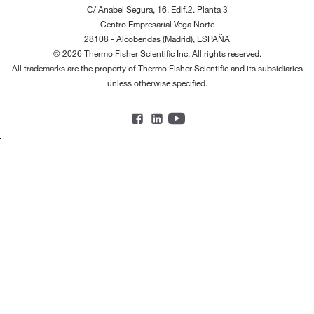
C/ Anabel Segura, 16. Edif.2. Planta 3
Centro Empresarial Vega Norte
28108 - Alcobendas (Madrid), ESPAÑA
© 2026 Thermo Fisher Scientific Inc. All rights reserved.
All trademarks are the property of Thermo Fisher Scientific and its subsidiaries
unless otherwise specified.