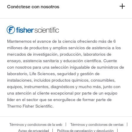
Conéctese con nosotros
Mantenemos el avance de la ciencia ofreciendo más de 6
millones de productos y amplios servicios de asistencia a los
mercados de investigación, producción, laboratorios de
ensayo, asistencia sanitaria y educación científica. Cuente
con nosotros para una selección inigualable de suministros de
laboratorio, Life Sciences, seguridad y gestión de
instalaciones, incluidos productos químicos, consumibles,
equipos, instrumentos, diagnósticos y mucho más, junto con
una atención al cliente excepcional por parte de un equipo
líder en el sector que se enorgullece de formar parte de
Thermo Fisher Scientific.
Términos y condiciones de la web
Términos y condiciones de ventas
Aviso de privacidad
Política de cancelación y devolución