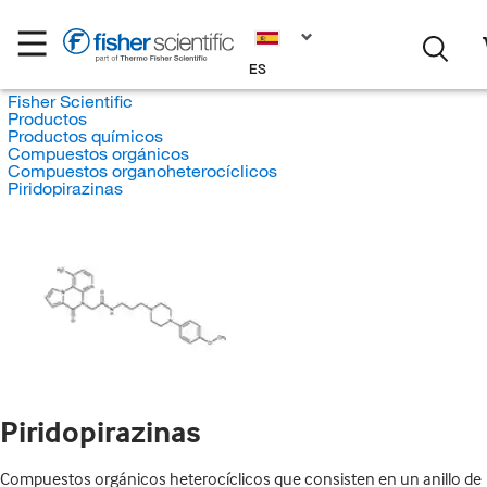
ES
Fisher Scientific
Productos
Productos químicos
Compuestos orgánicos
Compuestos organoheterocíclicos
Piridopirazinas
Piridopirazinas
Compuestos orgánicos heterocíclicos que consisten en un anillo de