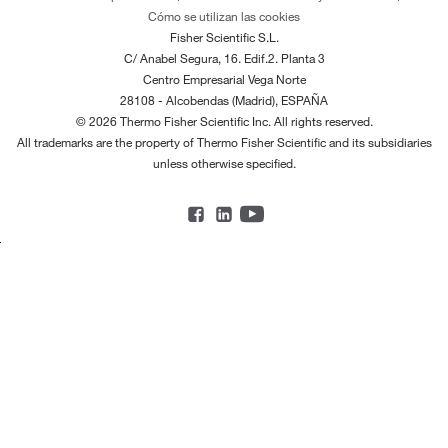
Cómo se utilizan las cookies
Fisher Scientific S.L.
C/ Anabel Segura, 16. Edif.2. Planta 3
Centro Empresarial Vega Norte
28108 - Alcobendas (Madrid), ESPAÑA
© 2026 Thermo Fisher Scientific Inc. All rights reserved.
All trademarks are the property of Thermo Fisher Scientific and its subsidiaries
unless otherwise specified.