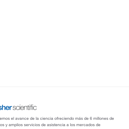
mos el avance de la ciencia ofreciendo más de 6 millones de
os y amplios servicios de asistencia a los mercados de