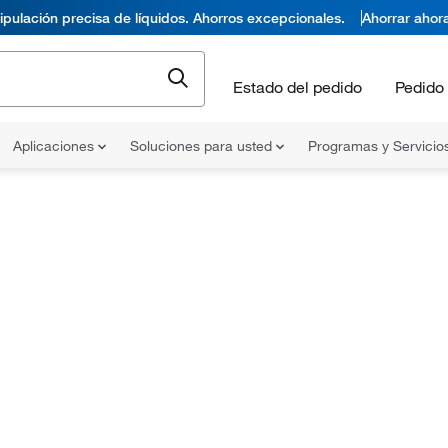
pulación precisa de líquidos. Ahorros excepcionales.
Ahorrar ahor
Estado del pedido
Pedido 
Aplicaciones
Soluciones para usted
Programas y Servicio