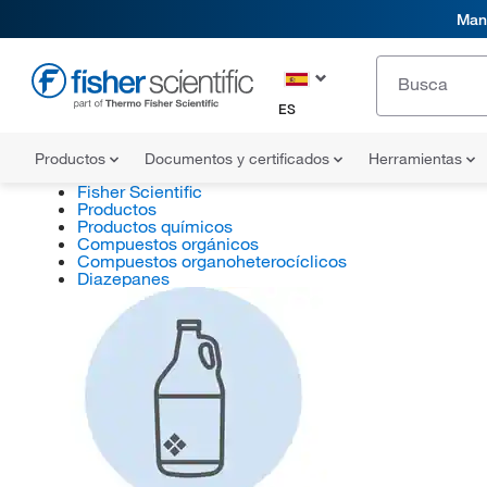
Mani
ES
Productos
Documentos y certificados
Herramientas
Fisher Scientific
Productos
Productos químicos
Compuestos orgánicos
Compuestos organoheterocíclicos
Diazepanes