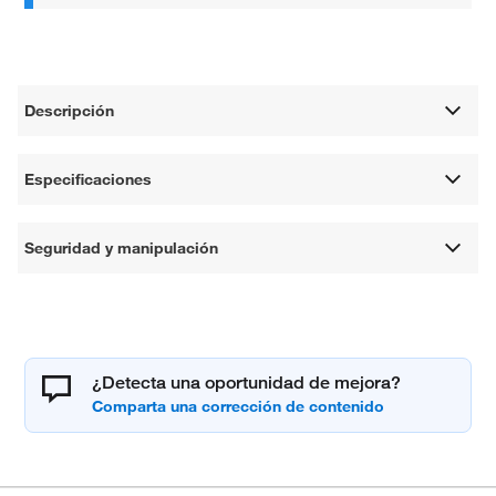
Descripción
Especificaciones
Seguridad y manipulación
¿Detecta una oportunidad de mejora?