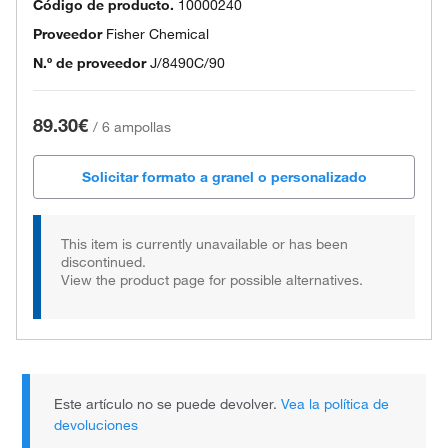
Código de producto.
10000240
Proveedor
Fisher Chemical
N.º de proveedor
J/8490C/90
89.30€
/
6 ampollas
Solicitar formato a granel o personalizado
This item is currently unavailable or has been
discontinued.
View the product page for possible alternatives.
Este artículo no se puede devolver.
Vea la política de
devoluciones