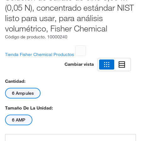
(0,05 N), concentrado estándar NIST
listo para usar, para análisis
volumétrico, Fisher Chemical
Código de producto.
10000240
Tienda Fisher Chemical Productos
Cambiar vista
Cantidad:
6 Ampules
Tamaño De La Unidad:
6 AMP