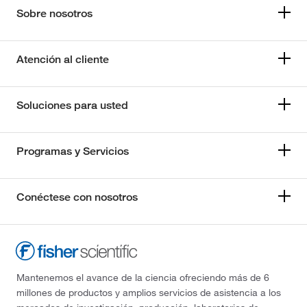
Sobre nosotros
Atención al cliente
Soluciones para usted
Programas y Servicios
Conéctese con nosotros
Mantenemos el avance de la ciencia ofreciendo más de 6
millones de productos y amplios servicios de asistencia a los