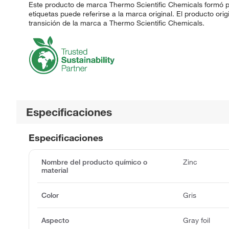
Este producto de marca Thermo Scientific Chemicals formó pa
etiquetas puede referirse a la marca original. El producto ori
transición de la marca a Thermo Scientific Chemicals.
Especificaciones
Especificaciones
Nombre del producto químico o
Zinc
material
Color
Gris
Aspecto
Gray foil