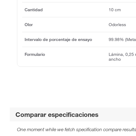
Cantidad
10 cm
Olor
Odorless
Intervalo de porcentaje de ensayo
99.98% (Metal
Formulario
Lámina, 0,25
ancho
Comparar especificaciones
One moment while we fetch specification compare results