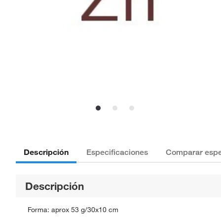
Descripción
Especificaciones
Comparar espe
Descripción
Forma: aprox 53 g/30x10 cm