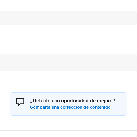
¿Detecta una oportunidad de mejora?