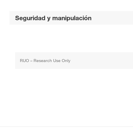
Seguridad y manipulación
RUO – Research Use Only