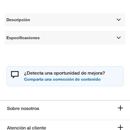
Descripción
Especificaciones
¿Detecta una oportunidad de mejora?
Sobre nosotros
Atención al cliente