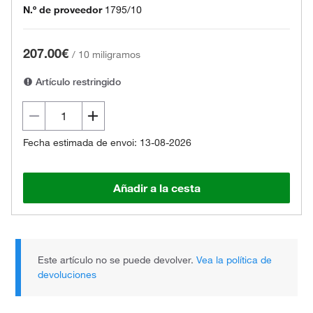
N.º de proveedor
1795/10
207.00€
/
10 miligramos
Artículo restringido
Fecha estimada de envoi: 13-08-2026
Añadir a la cesta
Este artículo no se puede devolver.
Vea la política de
devoluciones