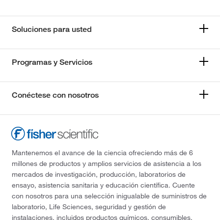
Soluciones para usted
Programas y Servicios
Conéctese con nosotros
Mantenemos el avance de la ciencia ofreciendo más de 6
millones de productos y amplios servicios de asistencia a los
mercados de investigación, producción, laboratorios de
ensayo, asistencia sanitaria y educación científica. Cuente
con nosotros para una selección inigualable de suministros de
laboratorio, Life Sciences, seguridad y gestión de
instalaciones, incluidos productos químicos, consumibles,