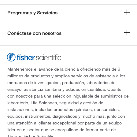
Programas y Servicios
Conéctese con nosotros
Mantenemos el avance de la ciencia ofreciendo más de 6
millones de productos y amplios servicios de asistencia a los
mercados de investigación, producción, laboratorios de
ensayo, asistencia sanitaria y educación científica. Cuente
con nosotros para una selección inigualable de suministros de
laboratorio, Life Sciences, seguridad y gestión de
instalaciones, incluidos productos químicos, consumibles,
equipos, instrumentos, diagnósticos y mucho más, junto con
una atención al cliente excepcional por parte de un equipo
líder en el sector que se enorgullece de formar parte de
Thermo Fisher Scientific.