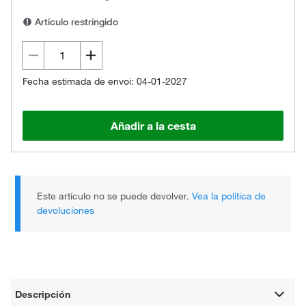
Artículo restringido
Fecha estimada de envoi: 04-01-2027
Añadir a la cesta
Este artículo no se puede devolver.
Vea la política de
devoluciones
Descripción