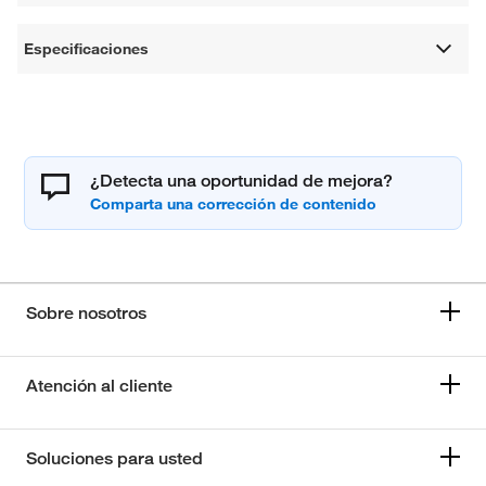
Especificaciones
¿Detecta una oportunidad de mejora?
Sobre nosotros
Atención al cliente
Soluciones para usted