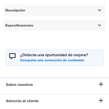
Descripción
Especificaciones
¿Detecta una oportunidad de mejora?
Sobre nosotros
Atención al cliente