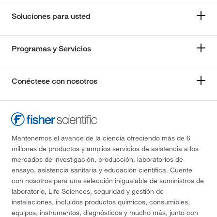
Soluciones para usted
Programas y Servicios
Conéctese con nosotros
Mantenemos el avance de la ciencia ofreciendo más de 6
millones de productos y amplios servicios de asistencia a los
mercados de investigación, producción, laboratorios de
ensayo, asistencia sanitaria y educación científica. Cuente
con nosotros para una selección inigualable de suministros de
laboratorio, Life Sciences, seguridad y gestión de
instalaciones, incluidos productos químicos, consumibles,
equipos, instrumentos, diagnósticos y mucho más, junto con