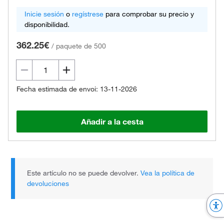
Inicie sesión
o
regístrese
para comprobar su precio y
disponibilidad.
362.25€
/
paquete de 500
Fecha estimada de envoi: 13-11-2026
Añadir a la cesta
Este artículo no se puede devolver.
Vea la política de
devoluciones