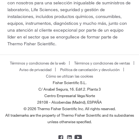
con nosotros para una selección inigualable de suministros de
laboratorio, Life Sciences, seguridad y gestión de
instalaciones, incluidos productos químicos, consumibles,
equipos, instrumentos, diagnósticos y mucho más, junto con
una atención al cliente excepcional por parte de un equipo
líder en el sector que se enorgullece de formar parte de
Thermo Fisher Scientific.
Términos y condiciones de la web
Términos y condiciones de ventas
Aviso de privacidad
Política de cancelación y devolución
Cómo se utilizan las cookies
Fisher Scientific S.L.
C/ Anabel Segura, 16. Edif.2. Planta 3
Centro Empresarial Vega Norte
28108 - Alcobendas (Madrid), ESPAÑA
© 2026 Thermo Fisher Scientific Inc. All rights reserved.
All trademarks are the property of Thermo Fisher Scientific and its subsidiaries
unless otherwise specified.