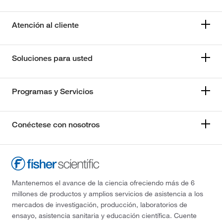
Atención al cliente
Soluciones para usted
Programas y Servicios
Conéctese con nosotros
Mantenemos el avance de la ciencia ofreciendo más de 6
millones de productos y amplios servicios de asistencia a los
mercados de investigación, producción, laboratorios de
ensayo, asistencia sanitaria y educación científica. Cuente