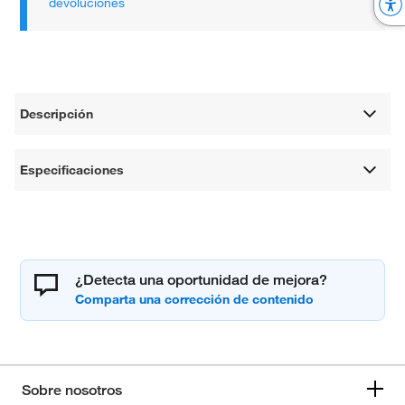
devoluciones
Descripción
Especificaciones
¿Detecta una oportunidad de mejora?
Sobre nosotros