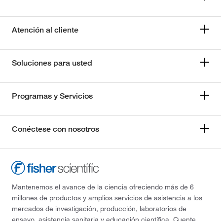
Atención al cliente
Soluciones para usted
Programas y Servicios
Conéctese con nosotros
Mantenemos el avance de la ciencia ofreciendo más de 6
millones de productos y amplios servicios de asistencia a los
mercados de investigación, producción, laboratorios de
ensayo, asistencia sanitaria y educación científica. Cuente