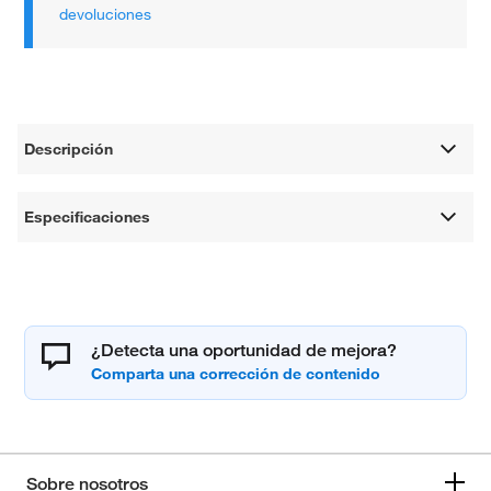
devoluciones
Descripción
Especificaciones
¿Detecta una oportunidad de mejora?
Sobre nosotros