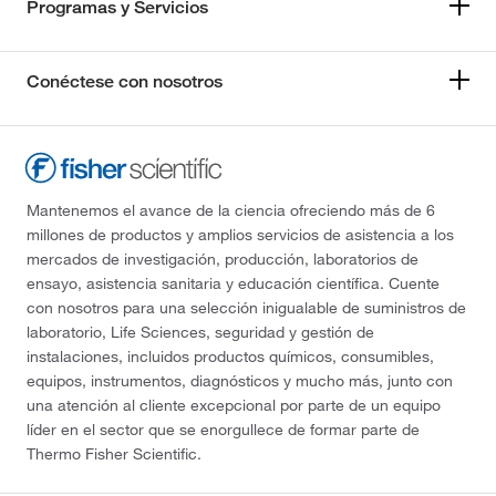
Programas y Servicios
Conéctese con nosotros
Mantenemos el avance de la ciencia ofreciendo más de 6
millones de productos y amplios servicios de asistencia a los
mercados de investigación, producción, laboratorios de
ensayo, asistencia sanitaria y educación científica. Cuente
con nosotros para una selección inigualable de suministros de
laboratorio, Life Sciences, seguridad y gestión de
instalaciones, incluidos productos químicos, consumibles,
equipos, instrumentos, diagnósticos y mucho más, junto con
una atención al cliente excepcional por parte de un equipo
líder en el sector que se enorgullece de formar parte de
Thermo Fisher Scientific.