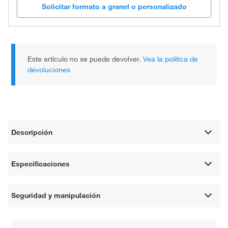
Solicitar formato a granel o personalizado
Este artículo no se puede devolver.
Vea la política de
devoluciones
Descripción
Especificaciones
Seguridad y manipulación