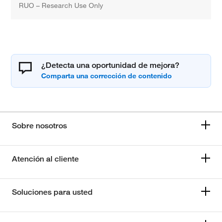
RUO – Research Use Only
¿Detecta una oportunidad de mejora?
Sobre nosotros
Atención al cliente
Soluciones para usted