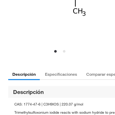
Descripción
Especificaciones
Comparar espe
Descripción
CAS: 1774-47-6 | C3H9IOS | 220.07 g/mol
Trimethylsulfoxonium iodide reacts with sodium hydride to pr