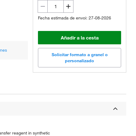
Fecha estimada de envoi: 27-08-2026
Añadir a la cesta
ones
Solicitar formato a granel o
personalizado
nsfer reagent in synthetic