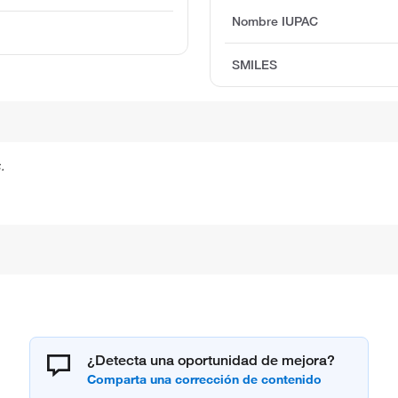
Nombre IUPAC
SMILES
.
¿Detecta una oportunidad de mejora?