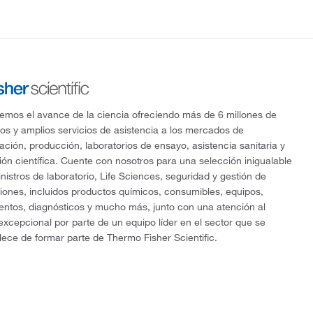
mos el avance de la ciencia ofreciendo más de 6 millones de
os y amplios servicios de asistencia a los mercados de
gación, producción, laboratorios de ensayo, asistencia sanitaria y
ón científica. Cuente con nosotros para una selección inigualable
nistros de laboratorio, Life Sciences, seguridad y gestión de
ciones, incluidos productos químicos, consumibles, equipos,
entos, diagnósticos y mucho más, junto con una atención al
 excepcional por parte de un equipo líder en el sector que se
lece de formar parte de Thermo Fisher Scientific.