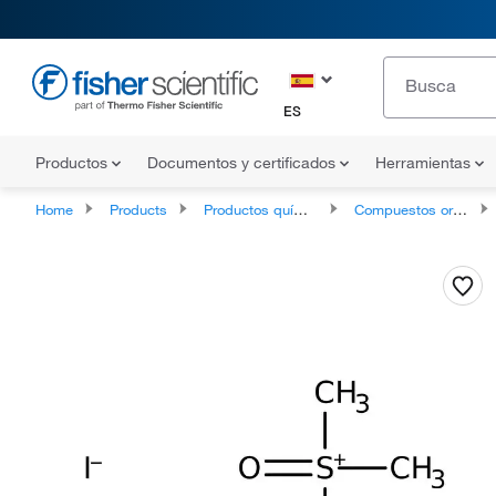
ES
Productos
Documentos y certificados
Herramientas
Home
Products
Productos químicos
Compuestos orgánicos