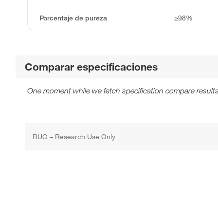
Porcentaje de pureza
≥98%
Comparar especificaciones
One moment while we fetch specification compare results
RUO – Research Use Only