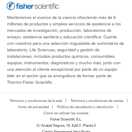
Mantenemos el avance de la ciencia ofreciendo más de 6
millones de productos y amplios servicios de asistencia a los
mercados de investigación, producción, laboratorios de
ensayo, asistencia sanitaria y educación científica. Cuente
con nosotros para una selección inigualable de suministros de
laboratorio, Life Sciences, seguridad y gestión de
instalaciones, incluidos productos químicos, consumibles,
equipos, instrumentos, diagnósticos y mucho más, junto con
una atención al cliente excepcional por parte de un equipo
líder en el sector que se enorgullece de formar parte de
Thermo Fisher Scientific.
Términos y condiciones de la web
Términos y condiciones de ventas
Aviso de privacidad
Política de cancelación y devolución
Cómo se utilizan las cookies
Fisher Scientific S.L.
C/ Anabel Segura, 16. Edif.2. Planta 3
Centro Empresarial Vega Norte