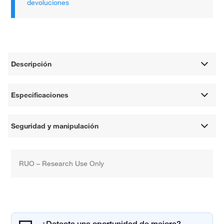
devoluciones
Descripción
Especificaciones
Seguridad y manipulación
RUO – Research Use Only
¿Detecta una oportunidad de mejora?