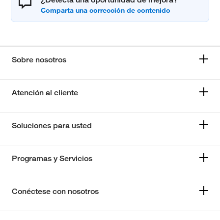
Sobre nosotros
Atención al cliente
Soluciones para usted
Programas y Servicios
Conéctese con nosotros