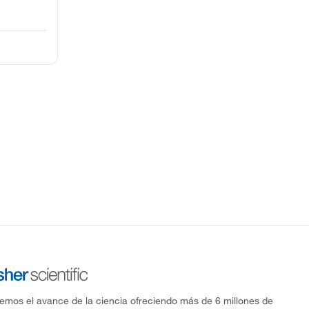
mos el avance de la ciencia ofreciendo más de 6 millones de