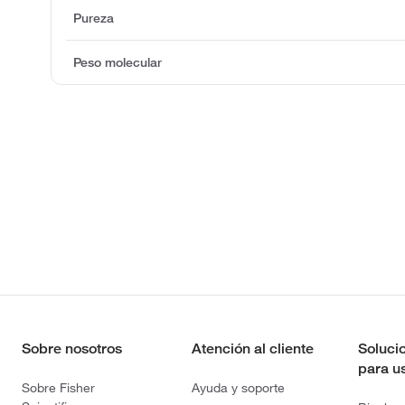
Pureza
Peso molecular
Sobre nosotros
Atención al cliente
Soluci
para u
Sobre Fisher
Ayuda y soporte