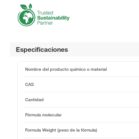
Especificaciones
Nombre del producto químico o material
CAS
Cantidad
Fórmula molecular
Formula Weight (peso de la fórmula)