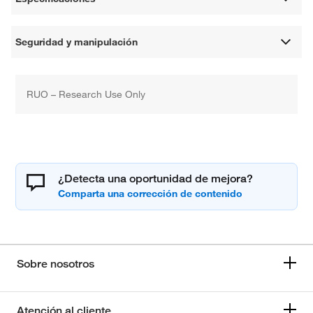
Seguridad y manipulación
RUO – Research Use Only
¿Detecta una oportunidad de mejora?
Sobre nosotros
Atención al cliente