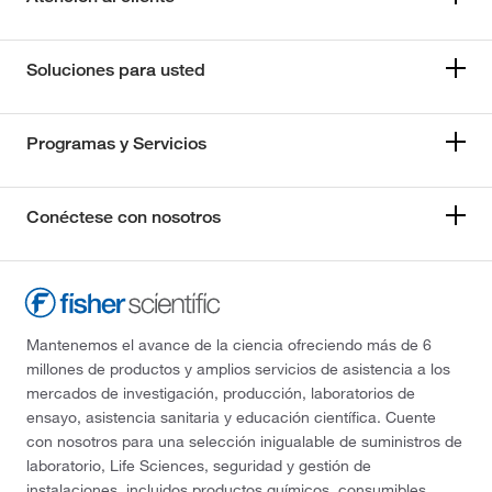
Soluciones para usted
Programas y Servicios
Conéctese con nosotros
Mantenemos el avance de la ciencia ofreciendo más de 6
millones de productos y amplios servicios de asistencia a los
mercados de investigación, producción, laboratorios de
ensayo, asistencia sanitaria y educación científica. Cuente
con nosotros para una selección inigualable de suministros de
laboratorio, Life Sciences, seguridad y gestión de
instalaciones, incluidos productos químicos, consumibles,