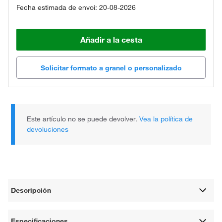
Fecha estimada de envoi: 20-08-2026
Añadir a la cesta
Solicitar formato a granel o personalizado
Este artículo no se puede devolver.
Vea la política de
devoluciones
Descripción
Especificaciones